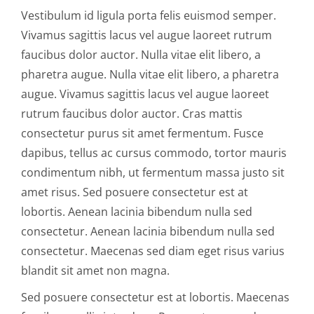
Vestibulum id ligula porta felis euismod semper.
Vivamus sagittis lacus vel augue laoreet rutrum
faucibus dolor auctor. Nulla vitae elit libero, a
pharetra augue. Nulla vitae elit libero, a pharetra
augue. Vivamus sagittis lacus vel augue laoreet
rutrum faucibus dolor auctor. Cras mattis
consectetur purus sit amet fermentum. Fusce
dapibus, tellus ac cursus commodo, tortor mauris
condimentum nibh, ut fermentum massa justo sit
amet risus. Sed posuere consectetur est at
lobortis. Aenean lacinia bibendum nulla sed
consectetur. Aenean lacinia bibendum nulla sed
consectetur. Maecenas sed diam eget risus varius
blandit sit amet non magna.
Sed posuere consectetur est at lobortis. Maecenas