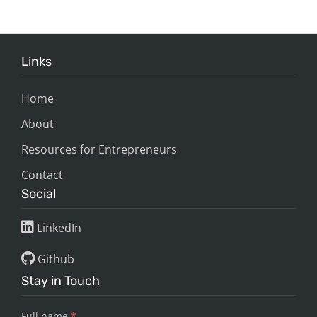
Links
Home
About
Resources for Entrepreneurs
Contact
Social
LinkedIn
Github
Stay in Touch
Full name
*