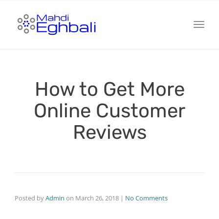
Toggl
How to Get More
Online Customer
Reviews
Posted by
Admin
on
March 26, 2018
|
No Comments