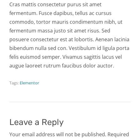
Cras mattis consectetur purus sit amet
fermentum. Fusce dapibus, tellus ac cursus
commodo, tortor mauris condimentum nibh, ut
fermentum massa justo sit amet risus. Sed
posuere consectetur est at lobortis. Aenean lacinia
bibendum nulla sed con. Vestibulum id ligula porta
felis euismod semper. Vivamus sagittis lacus vel
augue laoreet rutrum faucibus dolor auctor.
Tags:
Elementor
Leave a Reply
Your email address will not be published. Required